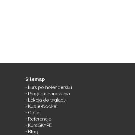
Sitemap
kurs po holendersku
Program nauczania
Lekcja do wglądu
Kup e-booka!
O nas
Referencje
Kurs SKYPE
Blog