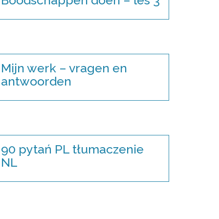
Mijn werk – vragen en
antwoorden
90 pytań PL tłumaczenie
NL