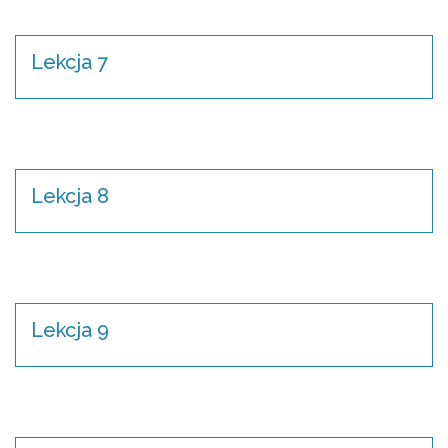
Lekcja 7
Lekcja 8
Lekcja 9