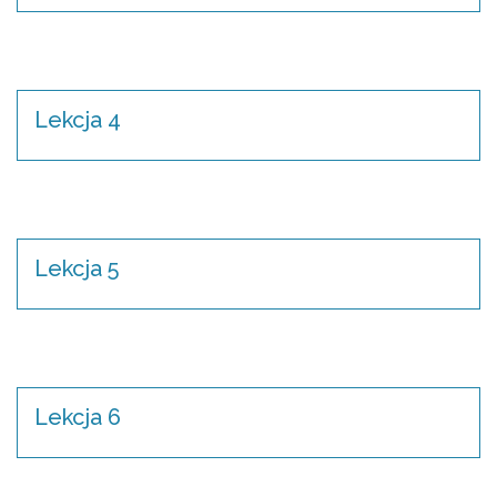
Lekcja 4
Lekcja 5
Lekcja 6