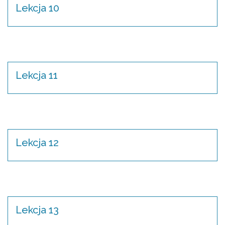
Lekcja 10
Lekcja 11
Lekcja 12
Lekcja 13