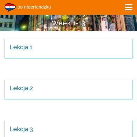
Week 1-13
Lekcja 1
Lekcja 2
Lekcja 3