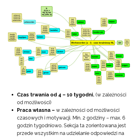
Czas trwania od 4 – 10 tygodni.
(w zależności
od możliwości)
Praca własna –
w zależności od możliwości
czasowych i motywacji. Min. 2 godziny – max. 6
godzin tygodniowo. Sekcja ta zorientowana jest
przede wszystkim na udzielanie odpowiedzi na