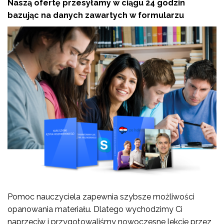
Naszą ofertę przesyłamy w ciągu 24 godzin
bazując na danych zawartych w formularzu
Pomoc nauczyciela zapewnia szybsze możliwości
opanowania materiału. Dlatego wychodzimy Ci
naprzeciw i przygotowaliśmy nowoczesne lekcje przez