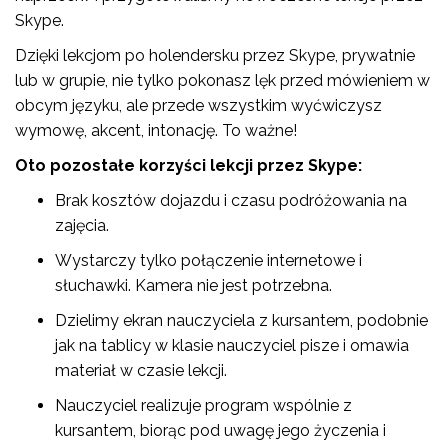
Skype.
Dzięki lekcjom po holendersku przez Skype, prywatnie
lub w grupie, nie tylko pokonasz lęk przed mówieniem w
obcym języku, ale przede wszystkim wyćwiczysz
wymowę, akcent, intonację. To ważne!
Oto pozostałe korzyści lekcji przez Skype:
Brak kosztów dojazdu i czasu podróżowania na
zajęcia.
Wystarczy tylko połączenie internetowe i
słuchawki. Kamera nie jest potrzebna.
Dzielimy ekran nauczyciela z kursantem, podobnie
jak na tablicy w klasie nauczyciel pisze i omawia
materiał w czasie lekcji.
Nauczyciel realizuje program wspólnie z
kursantem, biorąc pod uwagę jego życzenia i