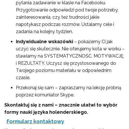
pytania zadawanie w klasie na Facebooku.
Przygotowanie odpowiedzi pod twoje potrzeby,
zainteresowania, czy też trudności jakie
napotykasz podczas rozmów. Ustalamy cele i
zadania na kolejny tydzień.
Indywidualne wskazówki
– pokażemy Ci jak
uczyć się skutecznie. Nie oferujemy kota w worku –
stawiamy na SYSTEMATYCZNOŚĆ, MOTYWACJĘ
i REZULTATY. Uczysz się przystosowanego do
Twojego poziomu materiału w odpowiednim
czasie.
Przekonaj się sam – zapraszamy na lekcję próbną
poprzez komuniator Skype.
Skontaktuj się z nami – znacznie ułatwi to wybór
formy nauki języka holenderskiego.
Formularz kontaktowy