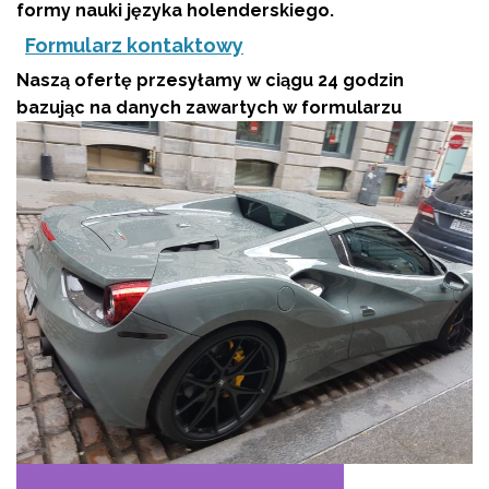
formy nauki języka holenderskiego.
Formularz kontaktowy
Naszą ofertę przesyłamy w ciągu 24 godzin
bazując na danych zawartych w formularzu