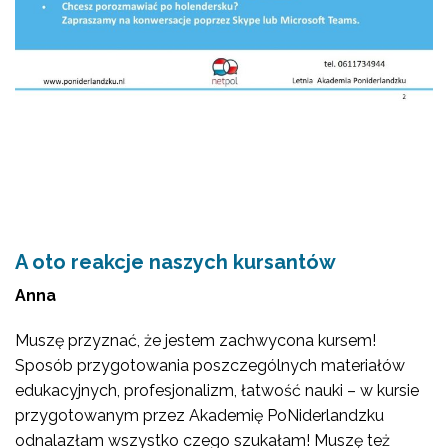
A oto reakcje naszych kursantów
Anna
Muszę przyznać, że jestem zachwycona kursem!
Sposób przygotowania poszczególnych materiałów
edukacyjnych, profesjonalizm, łatwość nauki – w kursie
przygotowanym przez Akademię PoNiderlandzku
odnalazłam wszystko czego szukałam! Muszę też