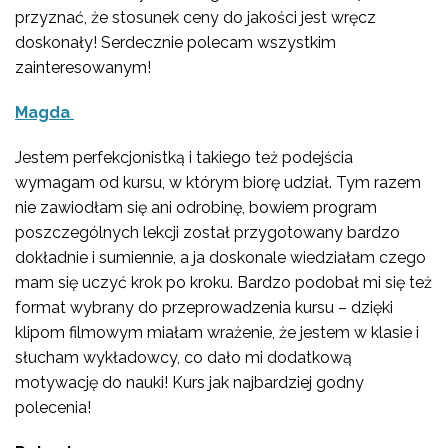
przyznać, że stosunek ceny do jakości jest wręcz
doskonały! Serdecznie polecam wszystkim
zainteresowanym!
Magda
Jestem perfekcjonistką i takiego też podejścia
wymagam od kursu, w którym biorę udział. Tym razem
nie zawiodłam się ani odrobinę, bowiem program
poszczególnych lekcji został przygotowany bardzo
dokładnie i sumiennie, a ja doskonale wiedziałam czego
mam się uczyć krok po kroku. Bardzo podobał mi się też
format wybrany do przeprowadzenia kursu – dzięki
klipom filmowym miałam wrażenie, że jestem w klasie i
słucham wykładowcy, co dało mi dodatkową
motywację do nauki! Kurs jak najbardziej godny
polecenia!