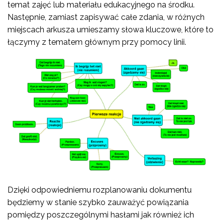
temat zajęć lub materiału edukacyjnego na środku.
Następnie, zamiast zapisywać całe zdania, w różnych
miejscach arkusza umieszamy słowa kluczowe, które to
łączymy z tematem głównym przy pomocy linii.
Dzięki odpowiedniemu rozplanowaniu dokumentu
będziemy w stanie szybko zauważyć powiązania
pomiędzy poszczególnymi hasłami jak również ich