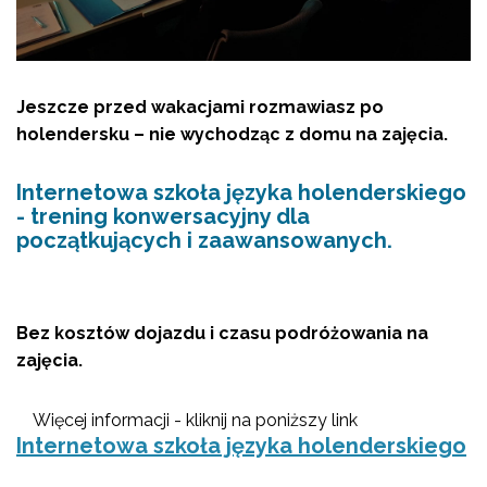
Jeszcze przed wakacjami rozmawiasz po
holendersku – nie wychodząc z domu na zajęcia.
Internetowa szkoła języka holenderskiego
-
trening konwersacyjny dla
początkujących i zaawansowanych.
Bez kosztów dojazdu i czasu podróżowania na
zajęcia.
Więcej informacji - kliknij na poniższy link
Internetowa szkoła języka holenderskiego