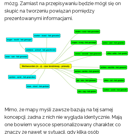
mózg. Zamiast na przepisywaniu będzie mógł się on
skupić na tworzeniu powiązań pomiędzy
prezentowanymi informacjami.
Mimo, że mapy myśli zawsze bazują na tej samej
koncepcji, żadna z nich nie wygląda identycznie. Mają
one bowiem wysoce spersonalizowany charakter, co
znaczy że nawet w sytuacji, gdy kilka osób