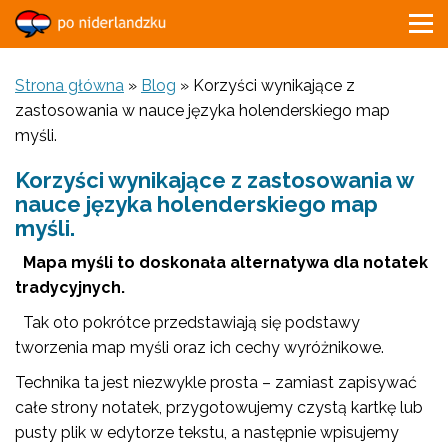
Strona główna
»
Blog
»
Korzyści wynikające z
zastosowania w nauce języka holenderskiego map
myśli.
Korzyści wynikające z zastosowania w
nauce języka holenderskiego map
myśli.
Mapa myśli to doskonała alternatywa dla notatek
tradycyjnych.
Tak oto pokrótce przedstawiają się podstawy
tworzenia map myśli oraz ich cechy wyróżnikowe.
Technika ta jest niezwykle prosta – zamiast zapisywać
całe strony notatek, przygotowujemy czystą kartkę lub
pusty plik w edytorze tekstu, a następnie wpisujemy