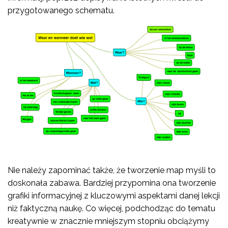
przygotowanego schematu.
Nie należy zapominać także, że tworzenie map myśli to
doskonała zabawa. Bardziej przypomina ona tworzenie
grafiki informacyjnej z kluczowymi aspektami danej lekcji
niż faktyczną naukę. Co więcej, podchodząc do tematu
kreatywnie w znacznie mniejszym stopniu obciążymy