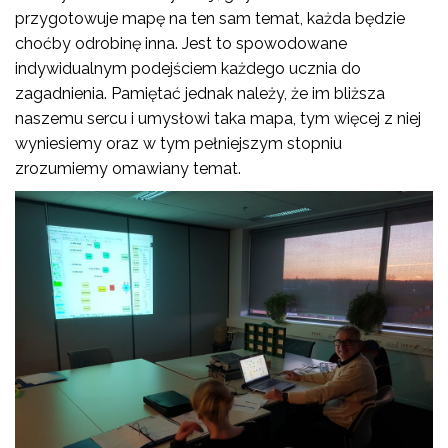
przygotowuje mapę na ten sam temat, każda będzie
choćby odrobinę inna. Jest to spowodowane
indywidualnym podejściem każdego ucznia do
zagadnienia. Pamiętać jednak należy, że im bliższa
naszemu sercu i umysłowi taka mapa, tym więcej z niej
wyniesiemy oraz w tym pełniejszym stopniu
zrozumiemy omawiany temat.