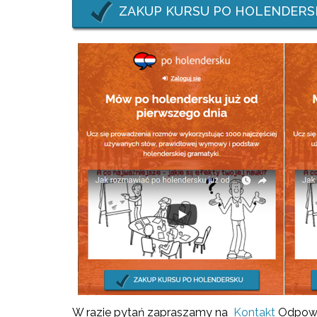
ZAKUP KURSU PO HOLENDERS
W razie pytań zapraszamy na
Kontakt
Odpowi