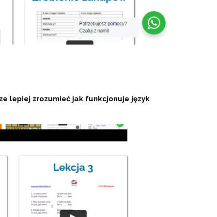
 lepiej zrozumieć jak funkcjonuje język