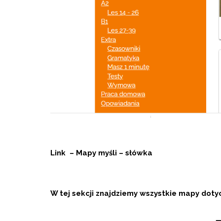
Link – Mapy myśli – słówka
W tej sekcji znajdziemy wszystkie mapy doty