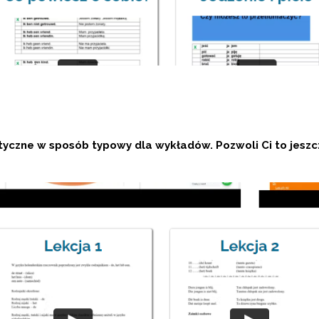
czne w sposób typowy dla wykładów. Pozwoli Ci to jeszcze