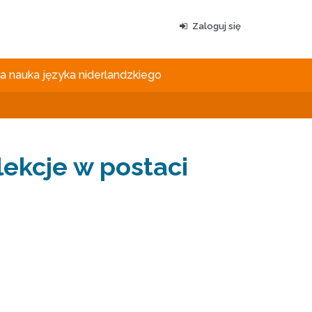
Zaloguj się
 nauka języka niderlandzkiego
ekcje w postaci