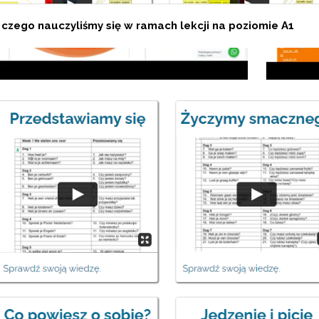
czego nauczyliśmy się w ramach lekcji na poziomie A1