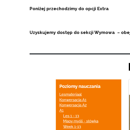
Poniżej przechodzimy do opcji Extra
Uzyskujemy dostęp do sekcji Wymowa – obe