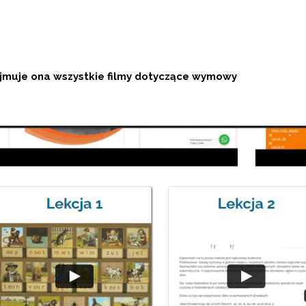
jmuje ona wszystkie filmy dotyczące wymowy