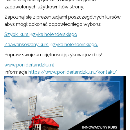
zadowolonych użytkowników strony.
Zapoznaj się z prezentacjami poszczególnych kursów
abyś mógł dokonać odpowiedniego wyboru:
Szybki kurs języka holenderskiego
Zaawansowany kurs języka holenderskiego.
Popraw swoje umiejętności językowe już dziś!
www.poniderlandzku.nl
Informacje
https://www.poniderlandzku.nl/kontakt/