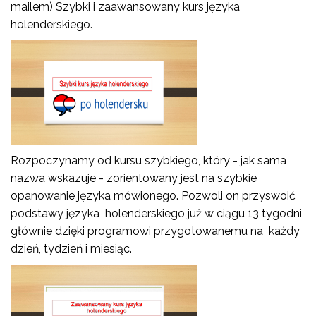
mailem) Szybki i zaawansowany kurs języka
holenderskiego.
Rozpoczynamy od kursu szybkiego, który - jak sama
nazwa wskazuje - zorientowany jest na szybkie
opanowanie języka mówionego. Pozwoli on przyswoić
podstawy języka holenderskiego już w ciągu 13 tygodni,
głównie dzięki programowi przygotowanemu na każdy
dzień, tydzień i miesiąc.