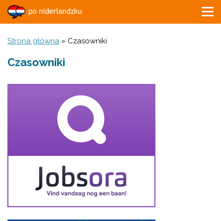
Strona główna
»
Czasowniki
Czasowniki