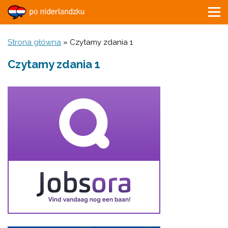
Strona główna
»
Czytamy zdania 1
Czytamy zdania 1