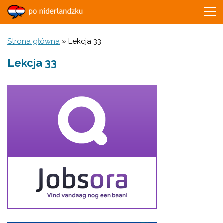
Strona główna
»
Lekcja 33
Lekcja 33