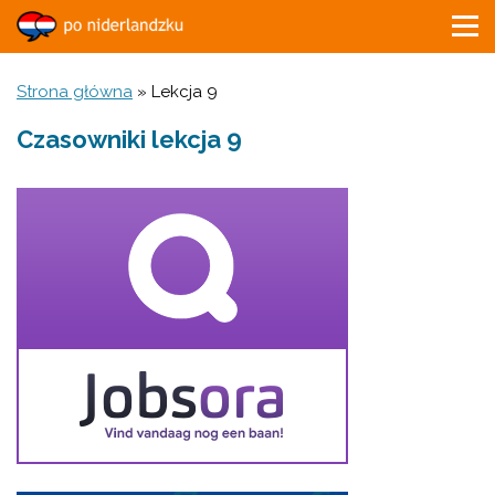
Strona główna
»
Lekcja 9
Czasowniki lekcja 9