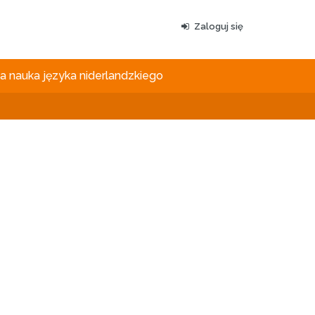
Zaloguj się
 nauka języka niderlandzkiego