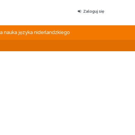
Zaloguj się
 nauka języka niderlandzkiego