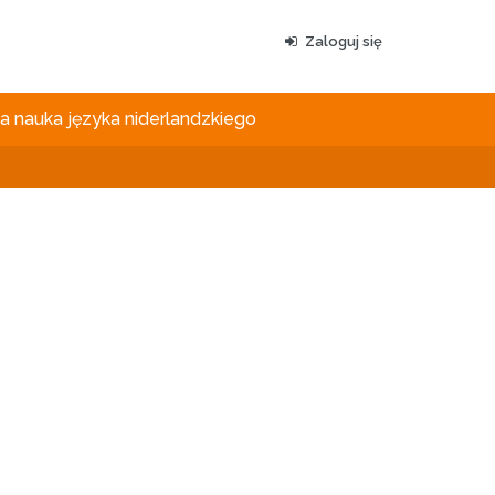
Zaloguj się
 nauka języka niderlandzkiego