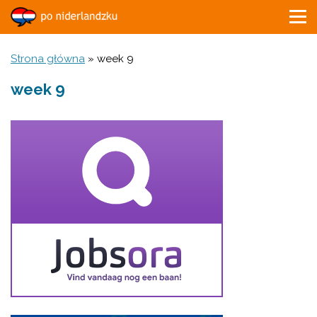
Strona główna
»
week 9
week 9