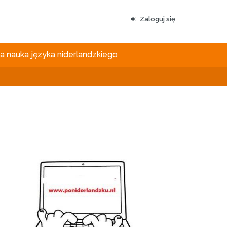
Zaloguj się
 nauka języka niderlandzkiego