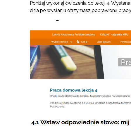
Poniżej wykonaj ćwiczenia do lekcji 4. Wysłana
dnia po wysłaniu otrzymasz poprawioną pracę