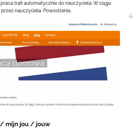
 praca trafi automatycznie do nauczyciela. W ciągu
 przez nauczyciela. Powodzenia.