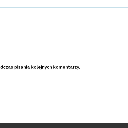
dczas pisania kolejnych komentarzy.