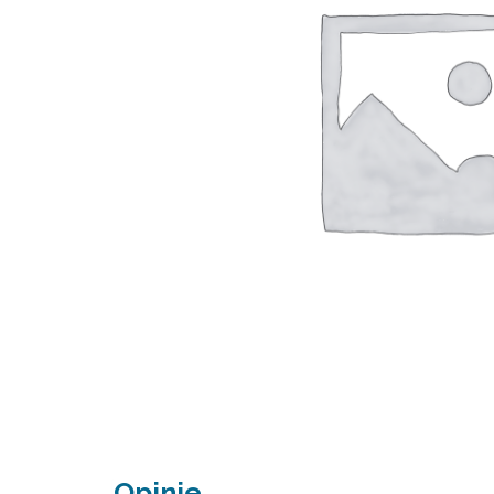
Opinie