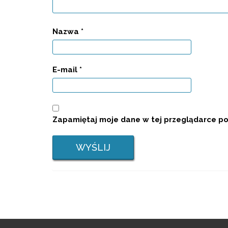
Nazwa
*
E-mail
*
Zapamiętaj moje dane w tej przeglądarce po