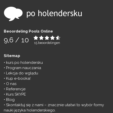
Beoordeling Pools Online
9,6 / 10
15
beoordelingen
Sitemap
kurs po holendersku
Program nauczania
Lekcja do wglądu
Kup e-booka!
O nas
Referencje
Kurs SKYPE
Blog
Skontaktuj się z nami – znacznie ułatwi to wybór formy
nauki języka holenderskiego.