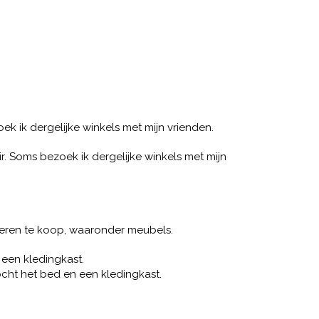
oek ik dergelijke winkels met mijn vrienden.
air. Soms bezoek ik dergelijke winkels met mijn
deren te koop, waaronder meubels.
een kledingkast.
ocht het bed en een kledingkast.