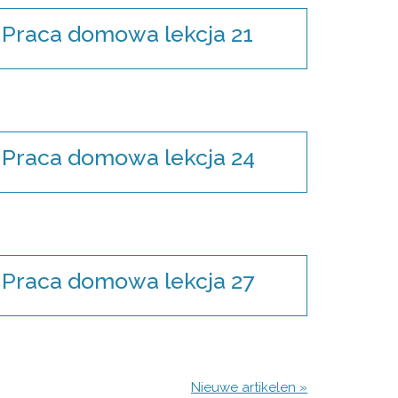
Praca domowa lekcja 21
Praca domowa lekcja 24
Praca domowa lekcja 27
Nieuwe artikelen »