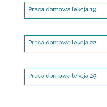
Praca domowa lekcja 19
Praca domowa lekcja 22
Praca domowa lekcja 25