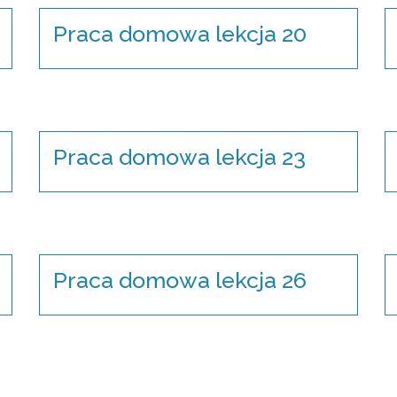
Praca domowa lekcja 20
Praca domowa lekcja 23
Praca domowa lekcja 26